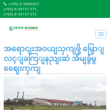
(+95)-9-5006267,
(+95)-9-43157 571,
(+95)-9-43157 572
Togg
navig
အရောငျးအဝယျသှကျဖို့ မြှောျ
လင့ျခကြျနညျးဆဲ အိမျခွံမွ
ဈေေးကှကျ