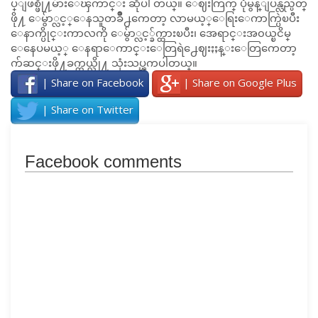
ပ္ျဖစ္ဖို႔မ်ားေၾကာင္း ဆိုပါ တယ္။ ေဈးကြက္ ပုံမွန္ျပန္လည္ပတ္
ဖို႔ ေမွ်ာ္လင့္ေနသူတခ်ိဳ႕ကေတာ့ လာမယ့္ေရြးေကာက္ပြဲၿပီး
ေနာက္ပိုင္းကာလကို ေမွ်ာ္လင့္ခ်က္ထားၿပီး၊ အေရာင္းအ၀ယ္ၿငိမ္
ေနေပမယ့္ ေနရာေကာင္းေတြရဲ႕ေဈးႏႈန္းေတြကေတာ့
က်ဆင္းဖို႔ခက္တယ္လို႔ သုံးသပ္ၾကပါတယ္။
| Share on Facebook
| Share on Google Plus
| Share on Twitter
Facebook comments