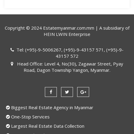
Copyright © 2024 Estatemyanmar.com.mm | A subsidiary of
HEIN LWIN Enterprise
Tel: (+95)-9-5006267, (+95)-9-43157 571, (+95)-9-
43157 572
Head Office: Level 4, No(30), Zagawar Street, Pyay
Road, Dagon Township Yangon, Myanmar.
Biggest Real Estate Agency in Myanmar
One-Stop Services
Largest Real Estate Data Collection