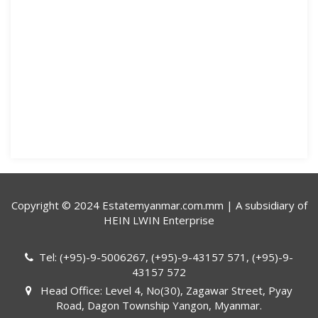
Copyright © 2024 Estatemyanmar.com.mm | A subsidiary of
HEIN LWIN Enterprise
Tel: (+95)-9-5006267, (+95)-9-43157 571, (+95)-9-
43157 572
Head Office: Level 4, No(30), Zagawar Street, Pyay
Road, Dagon Township Yangon, Myanmar.