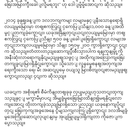
စြေးအမြားကွီးခေါျလို့မရဘူး'' ဟု ဒေါျမို့မို့အောငျက ဆိုသညျ။
၂ဝ၁၄ ခုနှဈခန့ျက ဒလဘကျကမျး လမျးမနှင့ျနီးသောနရောရှိ
လယျမွမြေားမှာ တဈဧကလြှငျ ငှကေပြျသိနျး၁,ဝဝဝ ခန့ျအထိ
မွင့ျတကျခဲ့ကွောငျး၊ ယခုအခြိနျတှငျယငျးလယျမွမြေားမှာ တဈ
ဧကလြှငျ ငှကေပြျသိနျး ၅ဝဝ ခန့ျခေါျစြေးရှိကွောငျး လမျးအ
တှငျးဘကျလယျမွမြေားမှာ သိနျး ၁၅ဝမှ ၂ဝဝ ကွားရှိကွောငျး ၄ငျး
က ဆိုသညျ။တံတားတညျဆောကျပွီးစီးသှားပါက ရနျကုနျမွို့ကို
အနီးဆုံးလာရောကျနိုငျမညျဖွဈသဖွင့ျ အထိုကျအလြောကျစြေး
တကျခွငျးမြားရှိနိုငျကွောငျး၊ သို့သောျ လူနမှေုစနဈအတှကျအ
ရေးကွီးသော ရေ၊ မီး အဆငျပွမှေ ဝယျသူ မြားစိတျဝငျစားမညျဖွဈ
ကွောငျးလညျး ၄ငျးက ဆိုသညျ။
ယခငျက အစိုးရ၏ စီမံကိနျးတဈခုခု လုပျမညျဟုသတငျးထှကျ
သညျနှင့ျ မကွာမီမှာပငျ အိမျခွံမွစြေေးမြားထိနျး၍မရနိုငျလော
ကျအောငျ ထိုးတကျခဲ့သညျမြားရှိသောျလညျး ယခုနောကျပိုငျး
တှငျ စြေးကှကျအခွအေနေ ငွိမျသကျလကြျရှိကွောငျး ဒလအိမျခွံ
မွအေကြိုးဆောငျလုပျငနျးမှ အုပျခြုပျမှုဒါရိုကျတာ ကိုဇောျက
ပွောသညျ။