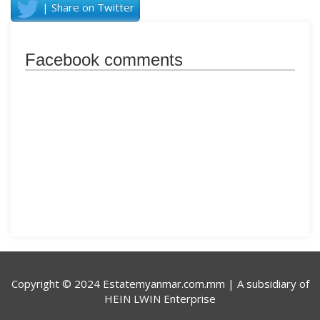
| Share on Twitter
Facebook comments
Copyright © 2024 Estatemyanmar.com.mm | A subsidiary of
HEIN LWIN Enterprise