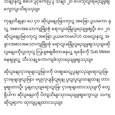
သိနျးနှငျ့ စပေါျငှကေပြျ သိနျး ၂၀ ပေးသှငျးရမညျဖွဈ
ကွောငျးသိရသညျ။
ကှနျတိနျနာ ပေ ၄၀ ဆိုငျခနျးမြားတှငျ အဖြောျယမကာ နှ
ငျ့ အစားအသောကျမြိုးစုံ ရောငျးခနြိုငျမညျဖွဈပွီး ပေ ၂၀
ဆိုငျခနျးမြားတှငျ အဖြောျယမကာမပါဘဲ ထမငျးနှငျ့ အ
ခွားအစားအသောကျမြိုးစုံ ရောငျးခနြိုငျမညျဖွဈသညျ။ဆို
ငျခနျးတိုငျးတှငျ လြှပျစဈမီတာခနှငျ့ ရဖေိုးကို Sub Meter
စနဈဖွငျ့ သီးသနျ့ကောကျခံသှားမညျဖွဈသညျ။
ဆိုငျခနျးငှားရမျးသူမြားကို တဈဆငျ့ပွနျလညျရောငျးခြ၊
ငှားရမျးခွငျးမြား မပွုလုပျနိုငျရနျ ပွငျးပွငျးထနျထနျ တား
မွဈထားပွီး ပွနျလညျရောငျးခြ၊ ငှားရမျးထားသညျကို တှေ့
ရှိပါက ဆိုငျခနျးကို ပိတျသိမျးသှားမညျဖွဈကွောငျး သကျ
ဆိုငျရာက ထုတျပွနျထားသညျ။