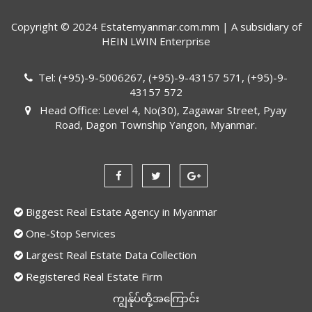
Copyright © 2024 Estatemyanmar.com.mm | A subsidiary of
HEIN LWIN Enterprise
Tel: (+95)-9-5006267, (+95)-9-43157 571, (+95)-9-
43157 572
Head Office: Level 4, No(30), Zagawar Street, Pyay
Road, Dagon Township Yangon, Myanmar.
Biggest Real Estate Agency in Myanmar
One-Stop Services
Largest Real Estate Data Collection
Registered Real Estate Firm
ကျွန်ုပ်တို့အကြောင်း